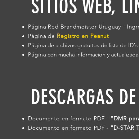
SITIOS WEB, LI
Página
Red Brandmeister Uruguay - Ing
Página de
Registro en Peanut
Página
de archivos gratuitos de lista de ID
Página
con mucha informacion y actualizad
DESCARGAS DE
Documento en formato PDF -
"DMR par
Documento en formato PDF -
"D-STAR Tu