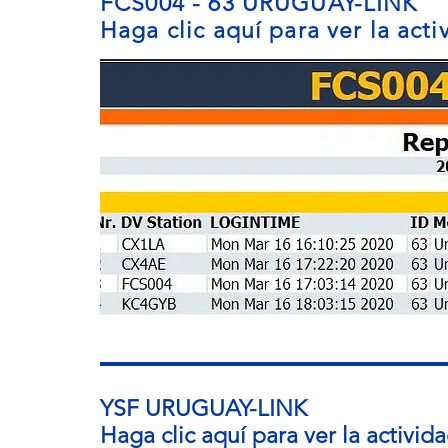
FCS004 - 63 URUGUAY-LINK
Haga clic aquí para ver la act
YSF URUGUAY-LINK
Haga clic aquí para ver la activi