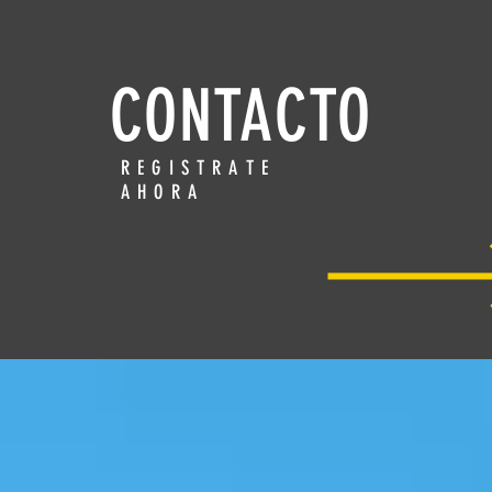
CONTACTO
REGISTRATE
AHORA