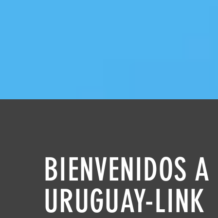
BIENVENIDOS A
URUGUAY-LINK